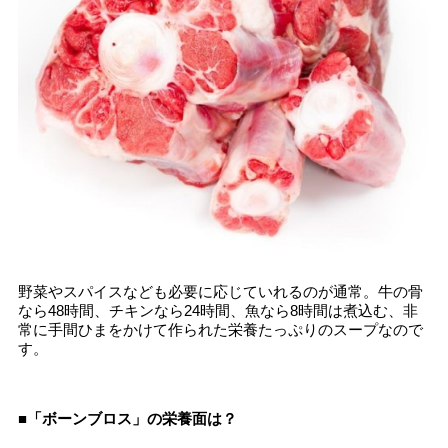
野菜やスパイスなども必要に応じていれるのが通常。牛の骨
なら48時間、チキンなら24時間、魚なら8時間は煮込む、非
常に手間ひまをかけて作られた栄養たっぷりのスープなので
す。
■「ボーンブロス」の栄養面は？