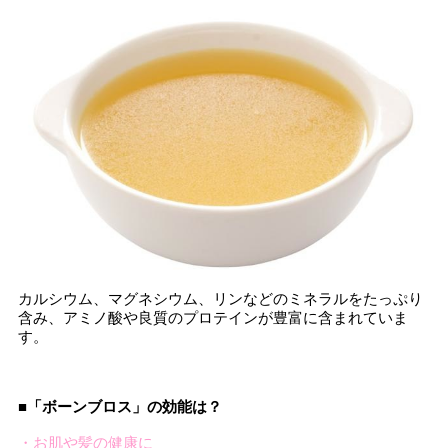
カルシウム、マグネシウム、リンなどのミネラルをたっぷり
含み、アミノ酸や良質のプロテインが豊富に含まれていま
す。
■「ボーンブロス」の効能は？
・お肌や髪の健康に