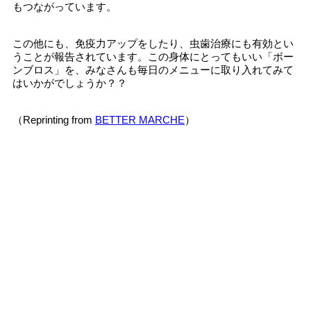
もつながっています。
この他にも、免疫力アップをしたり、虫歯治療にも有効とい
うことが報告されています。この身体にとってもいい「ボー
ンブロス」を、みなさんも毎日のメニューに取り入れてみて
はいかがでしょうか？？
（Reprinting from
BETTER MARCHE
）