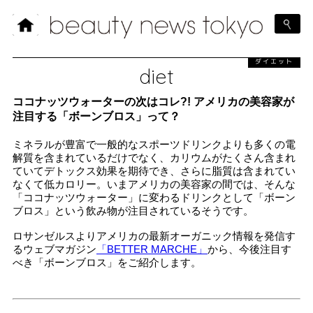
ダイエット
diet
ココナッツウォーターの次はコレ?! アメリカの美容家が
注目する「ボーンブロス」って？
ミネラルが豊富で一般的なスポーツドリンクよりも多くの電
解質を含まれているだけでなく、カリウムがたくさん含まれ
ていてデトックス効果を期待でき、さらに脂質は含まれてい
なくて低カロリー。いまアメリカの美容家の間では、そんな
「ココナッツウォーター」に変わるドリンクとして「ボーン
ブロス」という飲み物が注目されているそうです。
ロサンゼルスよりアメリカの最新オーガニック情報を発信す
るウェブマガジン
「BETTER MARCHE」
から、今後注目す
べき「ボーンブロス」をご紹介します。