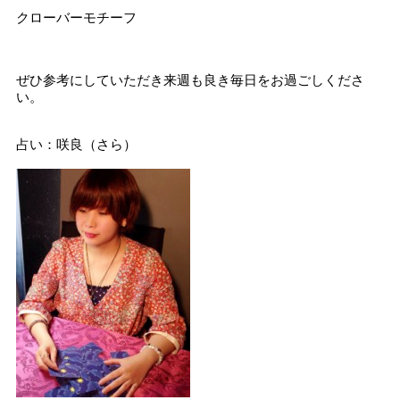
クローバーモチーフ
ぜひ参考にしていただき来週も良き毎日をお過ごしくださ
い。
占い：咲良（さら）