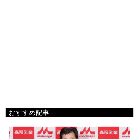
おすすめ記事