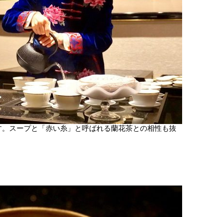
す。スープと「赤い糸」と呼ばれる蘭花茶との相性も抜