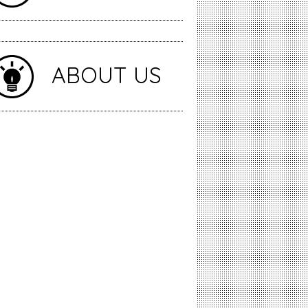
ABOUT US