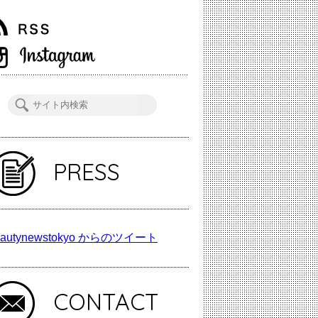
PRESS
autynewstokyo からのツイート
CONTACT