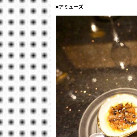
■アミューズ