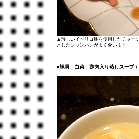
▲珍しいイベリコ豚を使用したチャー
としたシャンパンがよく合います
■螺貝 白菜 鶏肉入り蒸しスープ