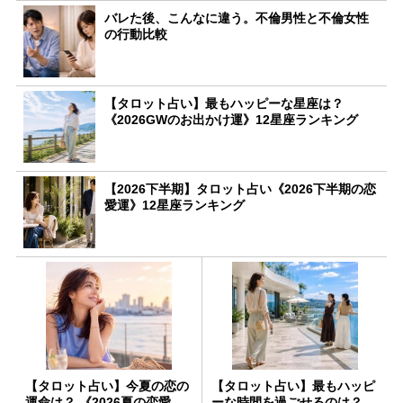
バレた後、こんなに違う。不倫男性と不倫女性
の行動比較
【タロット占い】最もハッピーな星座は？
《2026GWのお出かけ運》12星座ランキング
【2026下半期】タロット占い《2026下半期の恋
愛運》12星座ランキング
【タロット占い】今夏の恋の
【タロット占い】最もハッピ
運命は？ 《2026夏の恋愛
ーな時間を過ごせるのは？