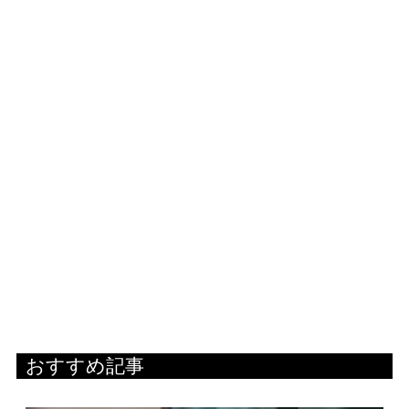
おすすめ記事