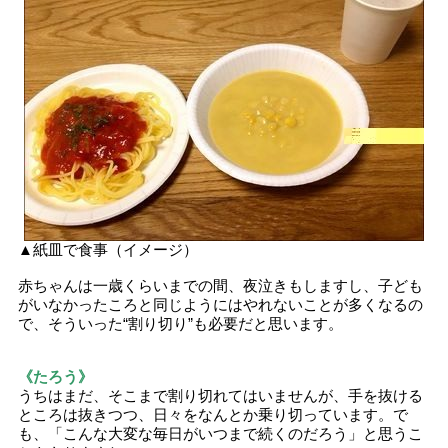
▲紙皿で食事（イメージ）
赤ちゃんは一歳くらいまでの間、夜泣きもしますし、子ども
がいなかったころと同じようにはやれないことが多くなるの
で、そういった“割り切り”も必要だと思います。
《たろう》
うちはまだ、そこまで割り切れてはいませんが、手を抜ける
ところは抜きつつ、日々をなんとか乗り切っています。で
も、「こんな大変な毎日がいつまで続くのだろう」と思うこ