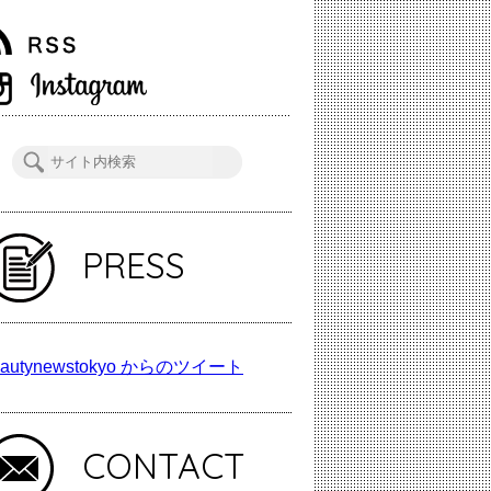
PRESS
autynewstokyo からのツイート
CONTACT