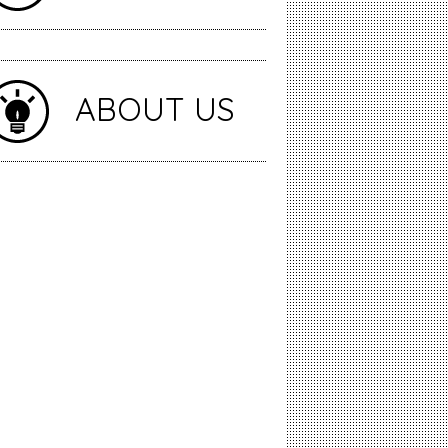
ABOUT US