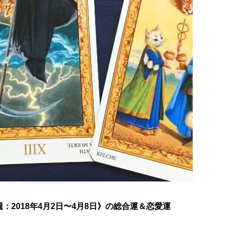
2018年4月2日〜4月8日》の総合運＆恋愛運