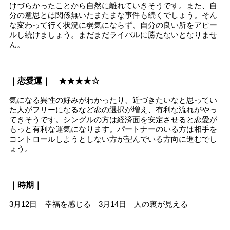
けづらかったことから自然に離れていきそうです。また、自
分の意思とは関係無いたまたまな事件も続くでしょう。そん
な変わって行く状況に弱気にならず、自分の良い所をアピー
ルし続けましょう。まだまだライバルに勝たないとなりませ
ん。
｜恋愛運｜ ★★★★☆
気になる異性の好みがわかったり、近づきたいなと思ってい
た人がフリーになるなど恋の選択が増え、有利な流れがやっ
てきそうです。シングルの方は経済面を安定させると恋愛が
もっと有利な運気になります。パートナーのいる方は相手を
コントロールしようとしない方が望んでいる方向に進むでし
ょう。
｜時期｜
3月12日 幸福を感じる 3月14日 人の裏が見える