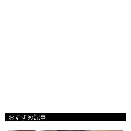
おすすめ記事