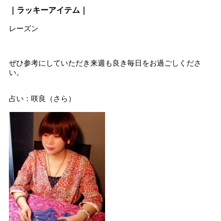
｜ラッキーアイテム｜
レーズン
ぜひ参考にしていただき来週も良き毎日をお過ごしくださ
い。
占い：咲良（さら）