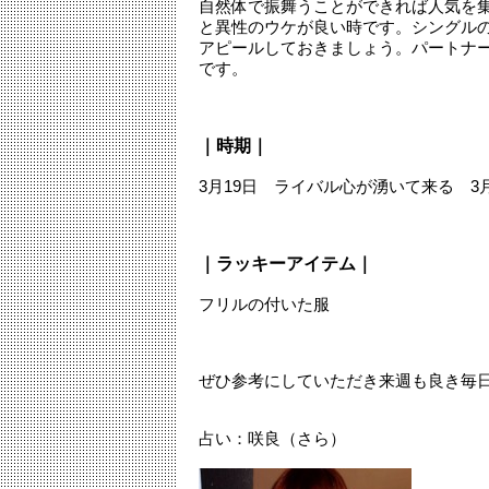
自然体で振舞うことができれば人気を
と異性のウケが良い時です。シングル
アピールしておきましょう。パートナ
です。
｜時期｜
3月19日 ライバル心が湧いて来る 3
｜ラッキーアイテム｜
フリルの付いた服
ぜひ参考にしていただき来週も良き毎
占い：咲良（さら）