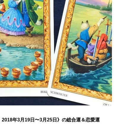
018年3月19日〜3月25日》の総合運＆恋愛運