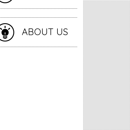
ABOUT US