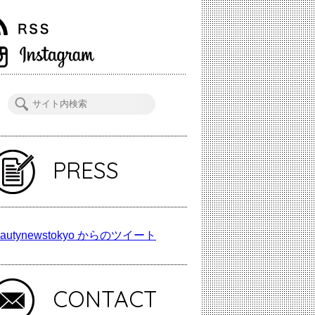
PRESS
autynewstokyo からのツイート
CONTACT