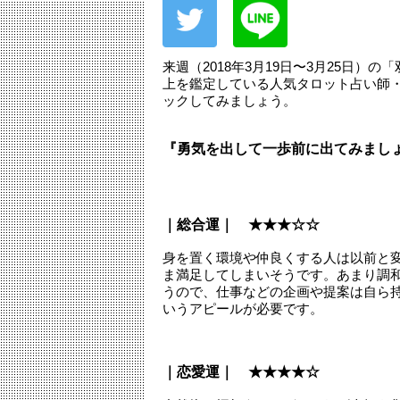
来週（2018年3月19日〜3月25日
上を鑑定している人気タロット占い師
ックしてみましょう。
『勇気を出して一歩前に出てみまし
｜総合運｜ ★★★☆☆
身を置く環境や仲良くする人は以前と
ま満足してしまいそうです。あまり調
うので、仕事などの企画や提案は自ら
いうアピールが必要です。
｜恋愛運｜ ★★★★☆