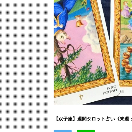
【双子座】週間タロット占い《来週：2