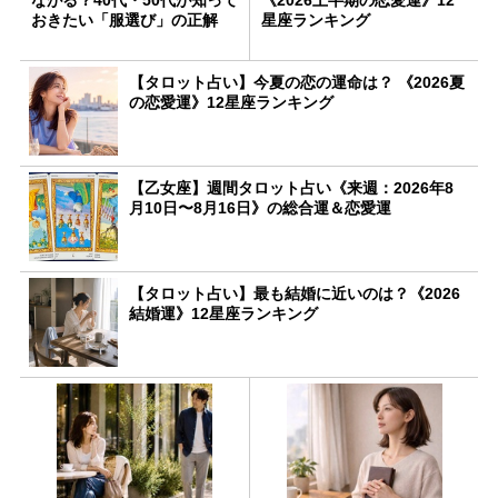
おきたい「服選び」の正解
星座ランキング
【タロット占い】今夏の恋の運命は？ 《2026夏
の恋愛運》12星座ランキング
【乙女座】週間タロット占い《来週：2026年8
月10日〜8月16日》の総合運＆恋愛運
【タロット占い】最も結婚に近いのは？《2026
結婚運》12星座ランキング