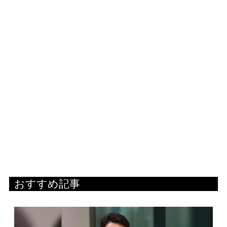
おすすめ記事