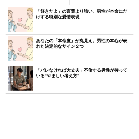
「好きだよ」の言葉より強い。男性が本命にだ
けする特別な愛情表現
あなたの「本命度」が丸見え。男性の本心が表
れた決定的なサイン２つ
「バレなければ大丈夫」不倫する男性が持って
いる“やましい考え方”