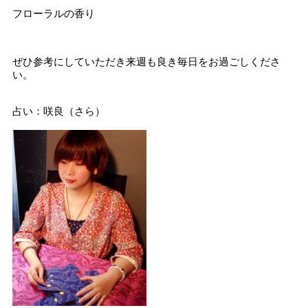
フローラルの香り
ぜひ参考にしていただき来週も良き毎日をお過ごしくださ
い。
占い：咲良（さら）