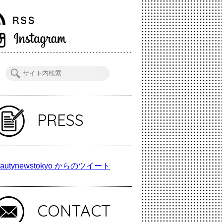
PRESS
autynewstokyo からのツイート
CONTACT