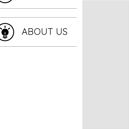
ABOUT US