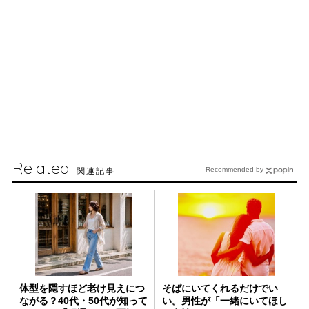
Related
関連記事
Recommended by
体型を隠すほど老け見えにつ
そばにいてくれるだけでい
ながる？40代・50代が知って
い。男性が「一緒にいてほし