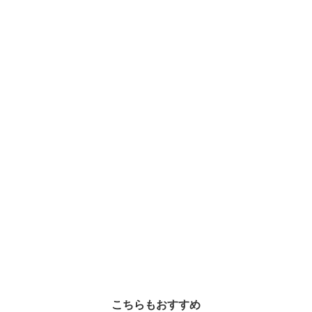
こちらもおすすめ