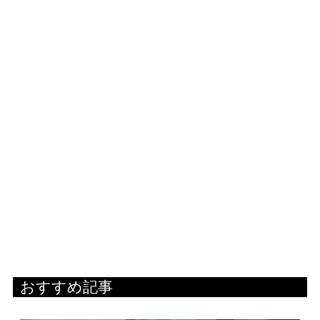
おすすめ記事