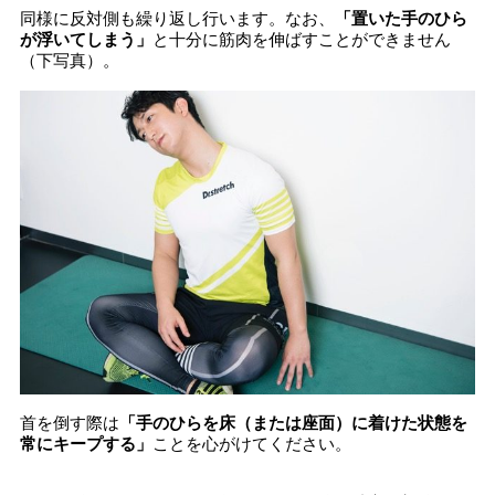
同様に反対側も繰り返し行います。なお、
「置いた手のひら
が浮いてしまう」
と十分に筋肉を伸ばすことができません
（下写真）。
首を倒す際は
「手のひらを床（または座面）に着けた状態を
常にキープする」
ことを心がけてください。