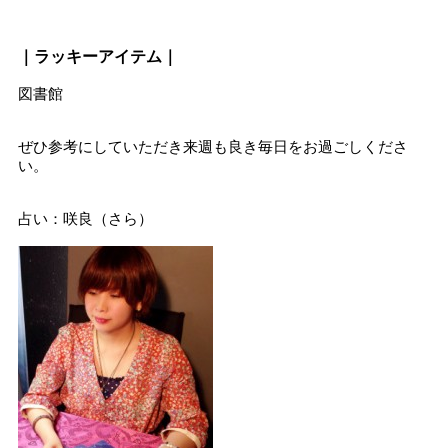
｜ラッキーアイテム｜
図書館
ぜひ参考にしていただき来週も良き毎日をお過ごしくださ
い。
占い：咲良（さら）