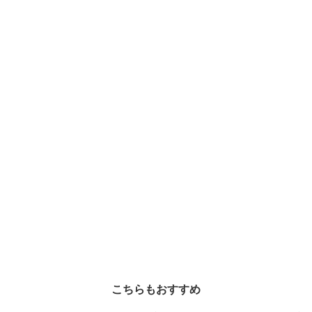
こちらもおすすめ