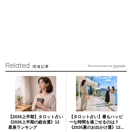
Related
関連記事
Recommended by
【2026上半期】タロット占い
【タロット占い】最もハッピ
《2026上半期の総合運》12
ーな時間を過ごせるのは？
星座ランキング
《2026夏のお出かけ運》12...