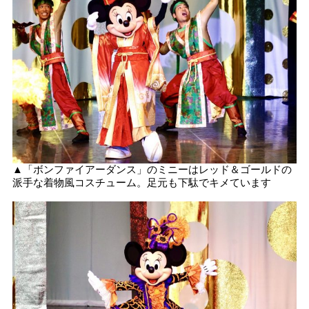
▲「ボンファイアーダンス」のミニーはレッド＆ゴールドの
派手な着物風コスチューム。足元も下駄でキメています