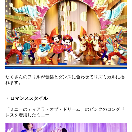
たくさんのフリルが音楽とダンスに合わせてリズミカルに揺
れます。
・ロマンススタイル
「ミニーのティアラ・オブ・ドリーム」のピンクのロングド
レスを着用したミニー。