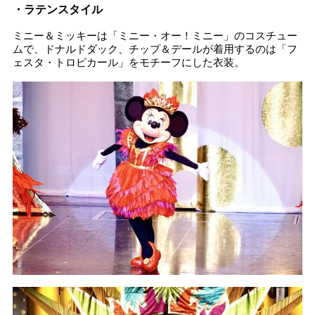
・ラテンスタイル
ミニー＆ミッキーは「ミニー・オー！ミニー」のコスチュー
ムで、ドナルドダック、チップ＆デールが着用するのは「フ
ェスタ・トロピカール」をモチーフにした衣装。