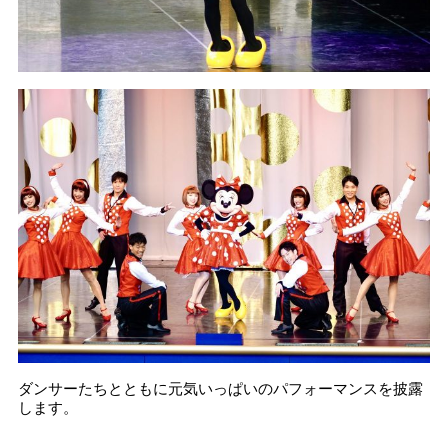
ダンサーたちとともに元気いっぱいのパフォーマンスを披露
します。