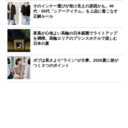
そのインナー選びが老け見えの原因かも。40
代・50代「シアーアイテム」を上品に着こなす
正解ルール
夜風が心地よい高輪の日本庭園でライトアップ
を満喫。高輪エリアのプリンスホテルで楽しむ
日本の夏
ボブは長さより“ライン”が大事。2026夏に差が
つく３つのポイント