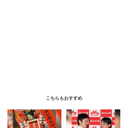
こちらもおすすめ