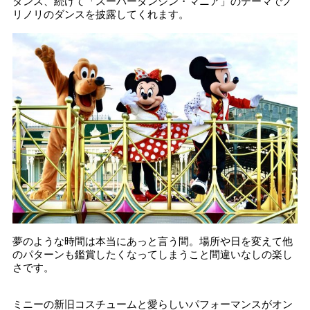
ダンス、続けて「スーパーダンシン・マニア」のテーマでノ
リノリのダンスを披露してくれます。
夢のような時間は本当にあっと言う間。場所や日を変えて他
のパターンも鑑賞したくなってしまうこと間違いなしの楽し
さです。
ミニーの新旧コスチュームと愛らしいパフォーマンスがオン