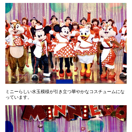
ミニーらしい水玉模様が引き立つ華やかなコスチュームにな
っています。