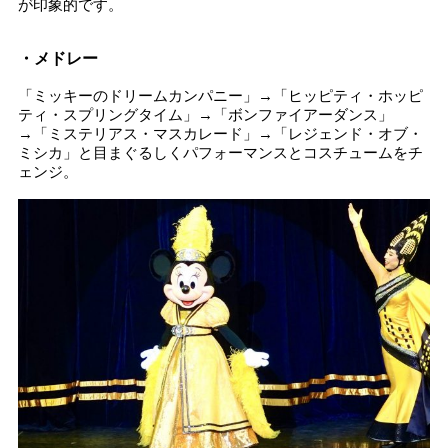
が印象的です。
・メドレー
「ミッキーのドリームカンパニー」→「ヒッピティ・ホッピ
ティ・スプリングタイム」→「ボンファイアーダンス」
→「ミステリアス・マスカレード」→「レジェンド・オブ・
ミシカ」と目まぐるしくパフォーマンスとコスチュームをチ
ェンジ。