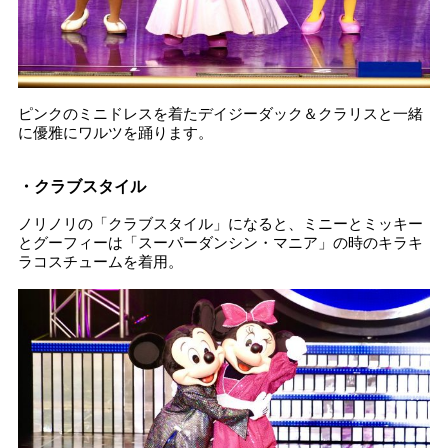
ピンクのミニドレスを着たデイジーダック＆クラリスと一緒
に優雅にワルツを踊ります。
・クラブスタイル
ノリノリの「クラブスタイル」になると、ミニーとミッキー
とグーフィーは「スーパーダンシン・マニア」の時のキラキ
ラコスチュームを着用。