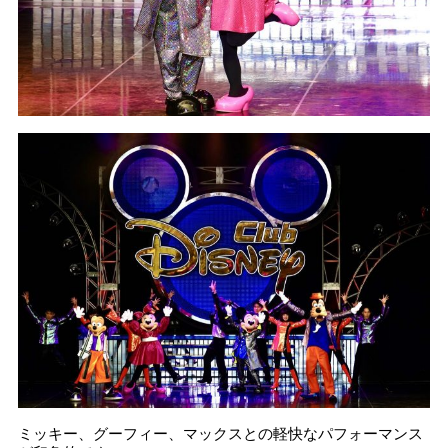
ミッキー、グーフィー、マックスとの軽快なパフォーマンス