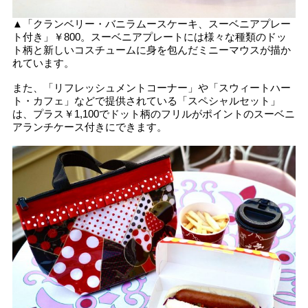
▲「クランベリー・バニラムースケーキ、スーベニアプレー
ト付き」￥800。スーベニアプレートには様々な種類のドッ
ト柄と新しいコスチュームに身を包んだミニーマウスが描か
れています。
また、「リフレッシュメントコーナー」や「スウィートハー
ト・カフェ」などで提供されている「スペシャルセット」
は、プラス￥1,100でドット柄のフリルがポイントのスーベニ
アランチケース付きにできます。