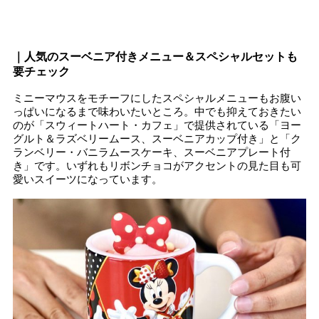
｜人気のスーベニア付きメニュー＆スペシャルセットも
要チェック
ミニーマウスをモチーフにしたスペシャルメニューもお腹い
っぱいになるまで味わいたいところ。中でも抑えておきたい
のが「スウィートハート・カフェ」で提供されている「ヨー
グルト＆ラズベリームース、スーベニアカップ付き」と「ク
ランベリー・バニラムースケーキ、スーベニアプレート付
き」です。いずれもリボンチョコがアクセントの見た目も可
愛いスイーツになっています。