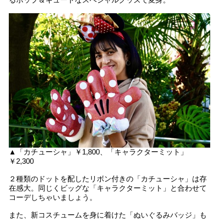
▲「カチューシャ」￥1,800、「キャラクターミット」
￥2,300
２種類のドットを配したリボン付きの「カチューシャ」は存
在感大。同じくビッグな「キャラクターミット」と合わせて
コーデしちゃいましょう。
また、新コスチュームを身に着けた「ぬいぐるみバッジ」も