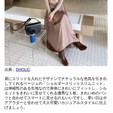
出典：
DHOLIC
肩にスリットを入れたデザインでナチュラルな色気を引き出
してくれるベージュの「ショルダースリットスリムニット」
は伸縮性のある生地なので身体にきれいにフィットし、シル
エットをきれいに見せてくれる優秀な１枚。きれいめのパン
ツと合わせてスマートに見せるのもいいですし、寒い日はボ
アアウターと合わせて大人可愛いカジュアルスタイルに仕上
げましょう。