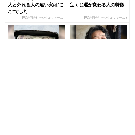
人と外れる人の違い実は“こ
宝くじ運が変わる人の特徴
こ”でした
PR(合同会社デジタルファーム )
PR(合同会社デジタルファーム )
宝くじ当選者「〇〇をやら
宝くじ当たる人だけがやっ
ずに買うのはもったいな
ていること、教えます
い」
PR(合同会社デジタルファーム )
PR(合同会社デジタルファーム )