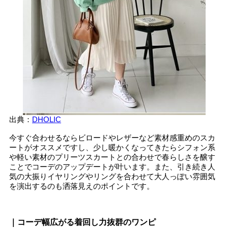
出典：
DHOLIC
今すぐ合わせるならビロードやレザーなど素材感重めのスカ
ートがオススメですし、少し暖かくなってきたらシフォン系
や軽い素材のプリーツスカートとの合わせで春らしさを醸す
ことでコーデのアップデートが叶います。また、引き続き人
気の大振りイヤリングやリングを合わせて大人っぽい雰囲気
を演出するのも洒落見えのポイントです。
｜コーデ幅広がる着回し力抜群のワンピ