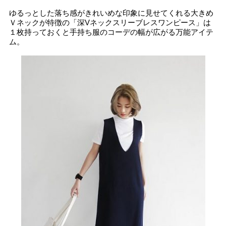
ゆるっとした落ち感がきれいめな印象に見せてくれる大きめ
Ｖネックが特徴の「深Vネックスリーブレスワンピース」は
１枚持っておくと手持ち服のコーデの幅が広がる万能アイテ
ム。