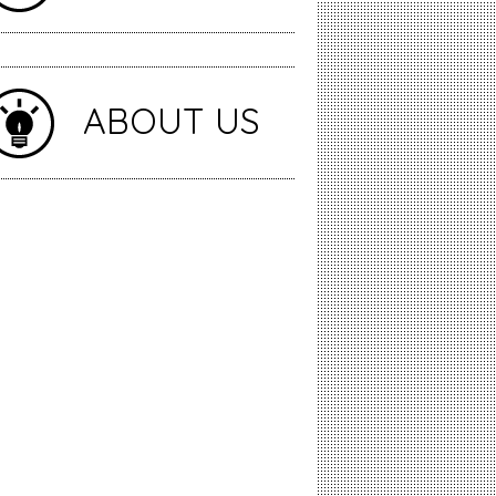
ABOUT US