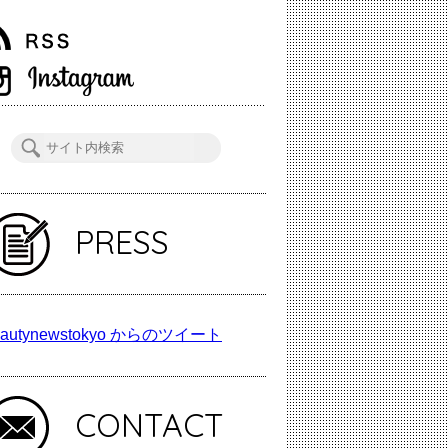
PRESS
autynewstokyo からのツイート
CONTACT