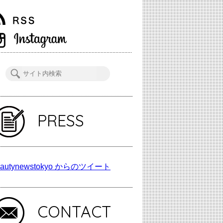
PRESS
autynewstokyo からのツイート
CONTACT