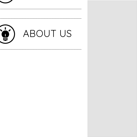
ABOUT US