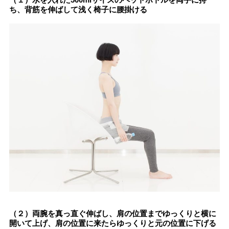
ち、背筋を伸ばして浅く椅子に腰掛ける
（２）両腕を真っ直ぐ伸ばし、肩の位置までゆっくりと横に
開いて上げ、肩の位置に来たらゆっくりと元の位置に下げる