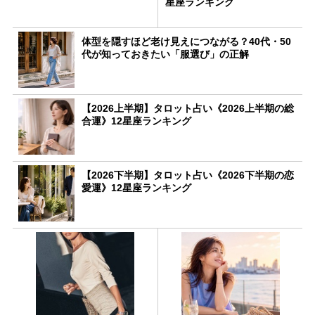
星座ランキング
体型を隠すほど老け見えにつながる？40代・50
代が知っておきたい「服選び」の正解
【2026上半期】タロット占い《2026上半期の総
合運》12星座ランキング
【2026下半期】タロット占い《2026下半期の恋
愛運》12星座ランキング