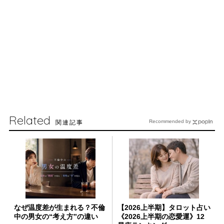
Related
関連記事
Recommended by
なぜ温度差が生まれる？不倫
【2026上半期】タロット占い
中の男女の“考え方”の違い
《2026上半期の恋愛運》12