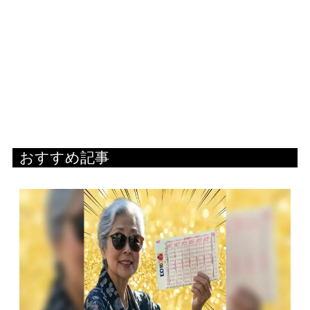
おすすめ記事