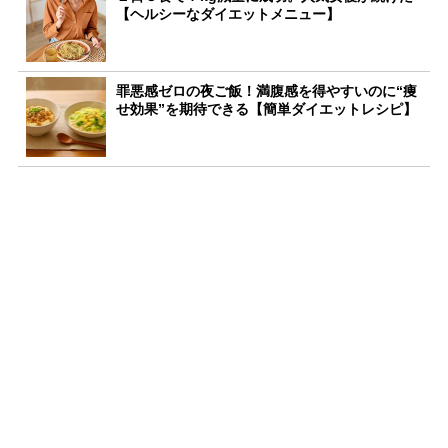
【ヘルシーなダイエットメニュー】
罪悪感ゼロの夜ご飯！満腹感を得やすいのに“痩
せ効果”を期待できる【簡単ダイエットレシピ】