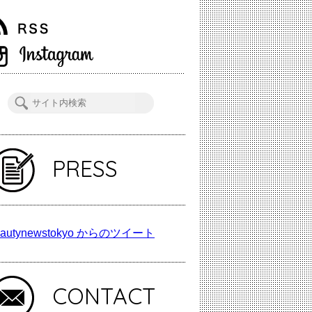
PRESS
autynewstokyo からのツイート
CONTACT