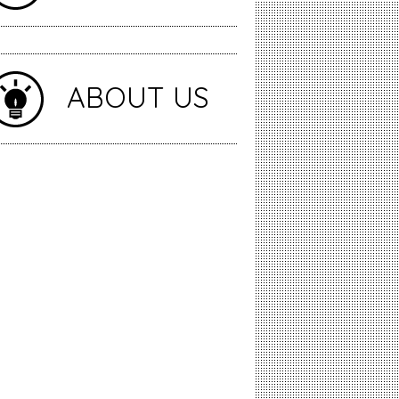
ABOUT US