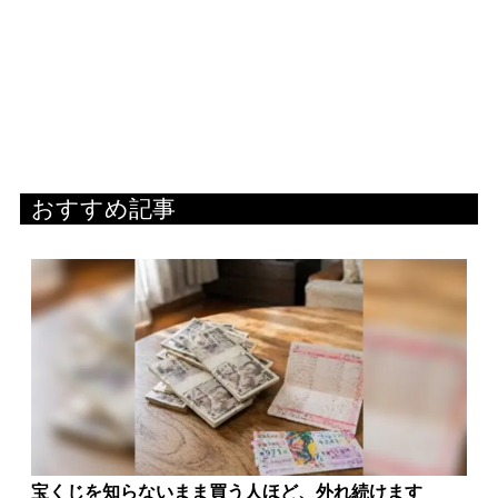
おすすめ記事
宝くじを知らないまま買う人ほど、外れ続けます