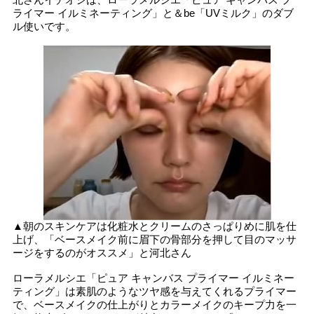
ライマー イルミネーティング」と＆be「UVミルク」のダブ
ル使いです。
▲朝のスキンケアは化粧水とクリームのさっぱりめに肌を仕
上げ、「ベースメイク前に眉下の骨部分を押して目のマッサ
ージをするのがオススメ」と河北さん
ローラメルシエ「ピュア キャンバス プライマー イルミネー
ティング」は素肌のようなツヤ感を与えてくれるプライマー
で、ベースメイクの仕上がりとカラーメイクのキープ力を一