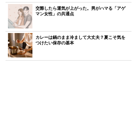
交際したら運気が上がった。男がハマる「アゲ
マン女性」の共通点
カレーは鍋のまま冷まして大丈夫？夏こそ気を
つけたい保存の基本