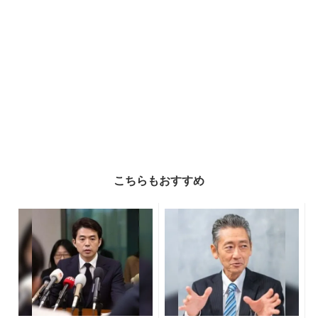
こちらもおすすめ