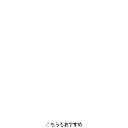
こちらもおすすめ