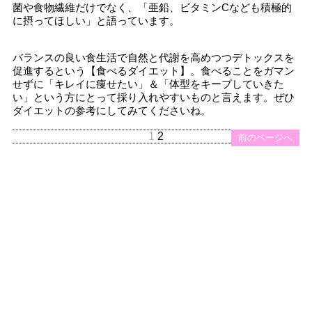
菌や食物繊維だけでなく、「亜鉛、ビタミンCなども積極的
に摂ってほしい」と語っています。
バランスの良い食生活で自然と代謝を高めつつデトックスを
促進するという【食べるダイエット】。食べることをガマン
せずに「キレイに痩せたい」＆「体型をキープしていきた
い」という方にとって採り入れやすいものと言えます。ぜひ
ダイエットの参考にしてみてくださいね。
1
2
前のページへ