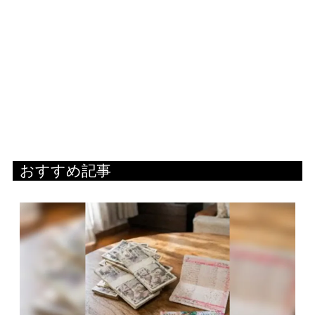
おすすめ記事