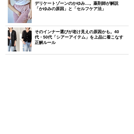
デリケートゾーンのかゆみ…。薬剤師が解説
「かゆみの原因」と「セルフケア法」
そのインナー選びが老け見えの原因かも。40
代・50代「シアーアイテム」を上品に着こなす
正解ルール