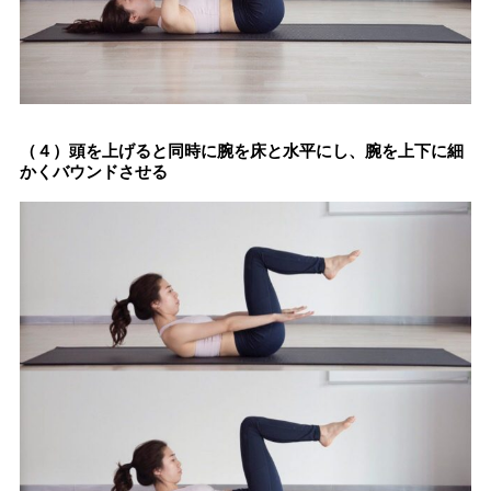
（４）頭を上げると同時に腕を床と水平にし、腕を上下に細
かくバウンドさせる