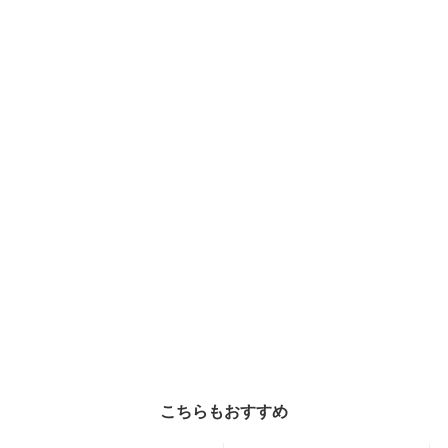
こちらもおすすめ