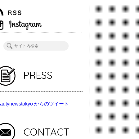
PRESS
autynewstokyo からのツイート
CONTACT