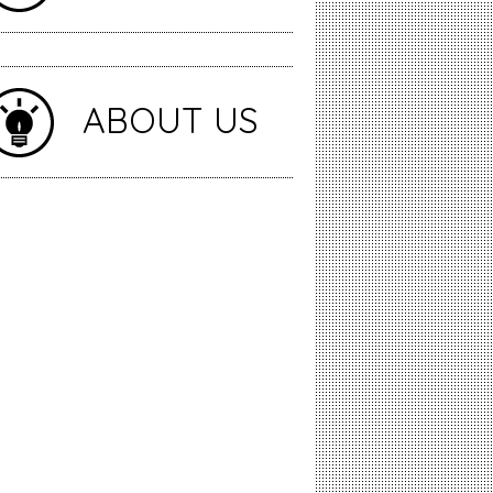
ABOUT US