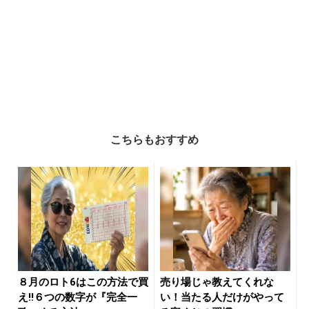
こちらもおすすめ
８月のロト6はこの方法で買
売り場じゃ教えてくれな
え!!６つの数字が『完全一
い！当たる人だけがやって