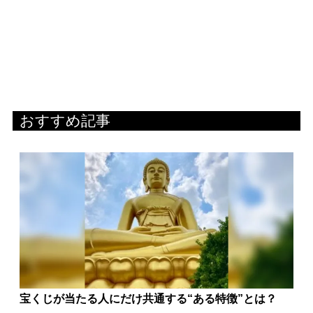
おすすめ記事
宝くじが当たる人にだけ共通する“ある特徴”とは？