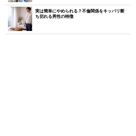
実は簡単にやめられる？不倫関係をキッパリ断
ち切れる男性の特徴