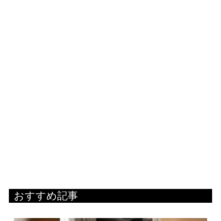
おすすめ記事