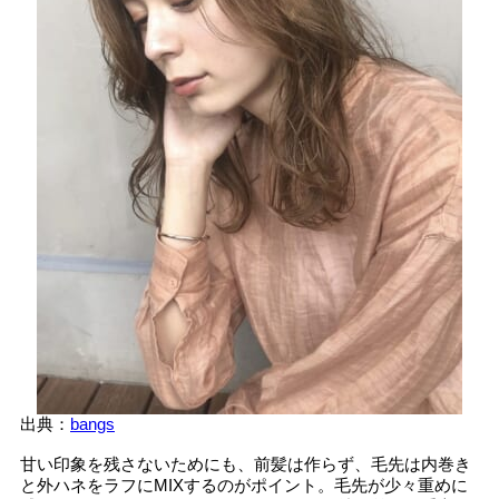
出典：
bangs
甘い印象を残さないためにも、前髪は作らず、毛先は内巻き
と外ハネをラフにMIXするのがポイント。毛先が少々重めに