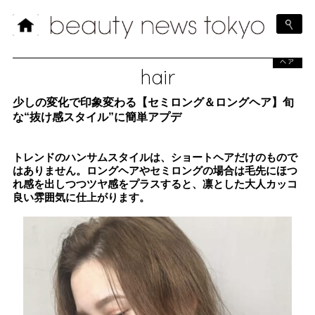
ヘア
hair
少しの変化で印象変わる【セミロング＆ロングヘア】旬
な“抜け感スタイル”に簡単アプデ
トレンドのハンサムスタイルは、ショートヘアだけのもので
はありません。ロングヘアやセミロングの場合は毛先にほつ
れ感を出しつつツヤ感をプラスすると、凛とした大人カッコ
良い雰囲気に仕上がります。