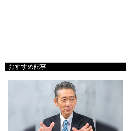
おすすめ記事