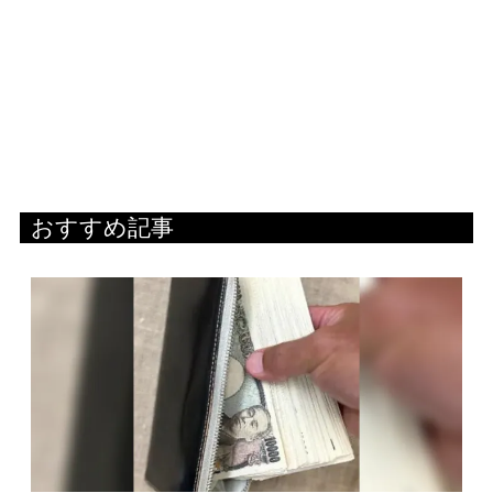
おすすめ記事