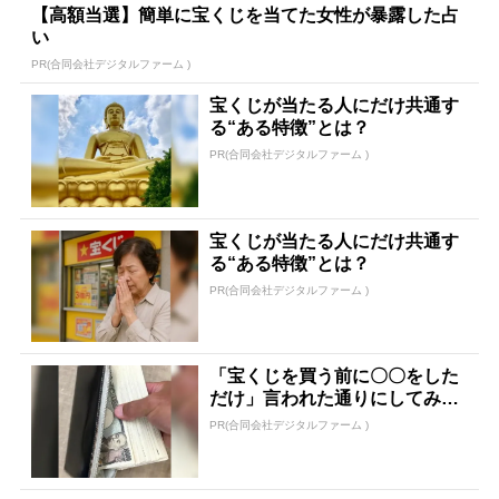
【高額当選】簡単に宝くじを当てた女性が暴露した占
い
PR(合同会社デジタルファーム )
宝くじが当たる人にだけ共通す
る“ある特徴”とは？
PR(合同会社デジタルファーム )
宝くじが当たる人にだけ共通す
る“ある特徴”とは？
PR(合同会社デジタルファーム )
「宝くじを買う前に〇〇をした
だけ」言われた通りにしてみた
ら…
PR(合同会社デジタルファーム )