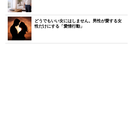
どうでもいい女にはしません。男性が愛する女
性だけにする「愛情行動」