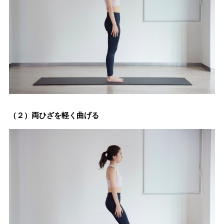
（２）両ひざを軽く曲げる