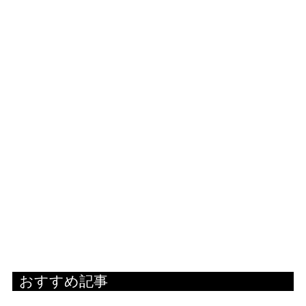
おすすめ記事