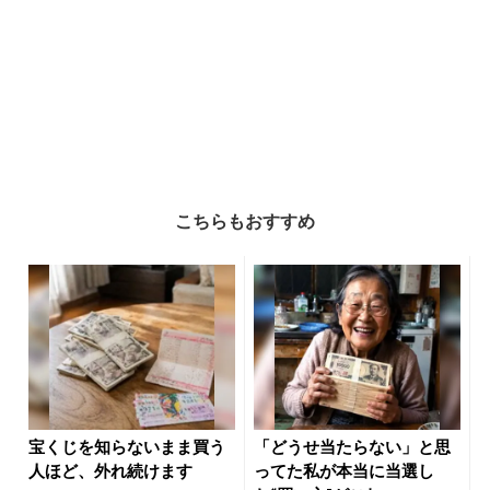
こちらもおすすめ
宝くじを知らないまま買う
「どうせ当たらない」と思
人ほど、外れ続けます
ってた私が本当に当選し