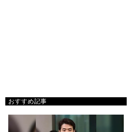
おすすめ記事