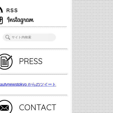
PRESS
autynewstokyo からのツイート
CONTACT