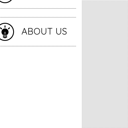
ABOUT US