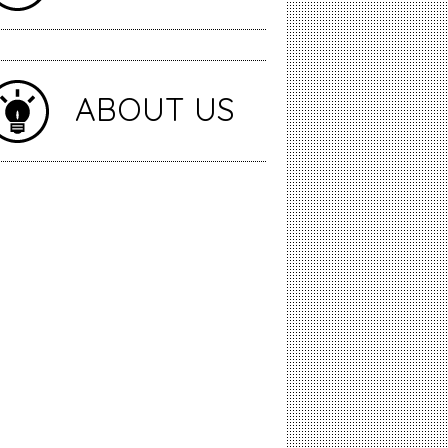
ABOUT US