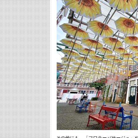
その他にも、「フワラーパサージュ」