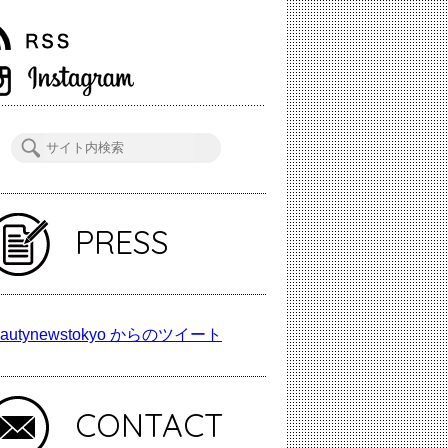
PRESS
autynewstokyo からのツイート
CONTACT