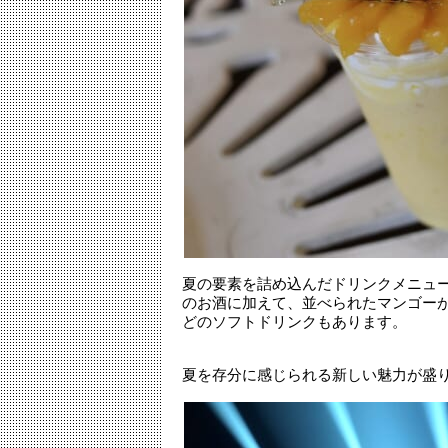
夏の要素を詰め込んだドリンクメニュ
のお酒に加えて、並べられたマンゴー
どのソフトドリンクもあります。
夏を存分に感じられる新しい魅力が盛