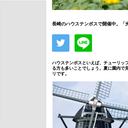
長崎のハウステンボスで開催中。「
ハウステンボスといえば、チューリッ
る方も多いことでしょう。夏に園内で
リです。