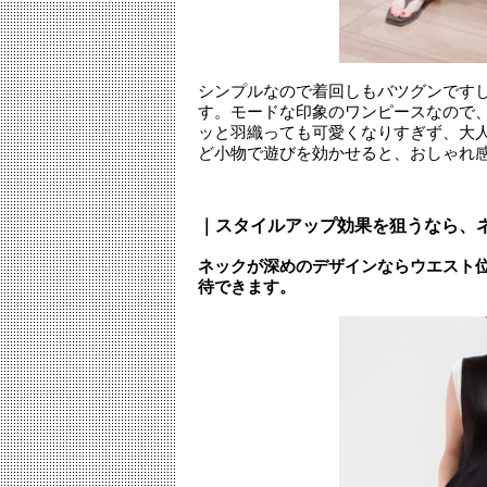
シンプルなので着回しもバツグンです
す。モードな印象のワンピースなので
ッと羽織っても可愛くなりすぎず、大
ど小物で遊びを効かせると、おしゃれ
｜スタイルアップ効果を狙うなら、
ネックが深めのデザインならウエスト
待できます。