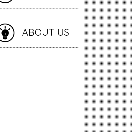
ABOUT US