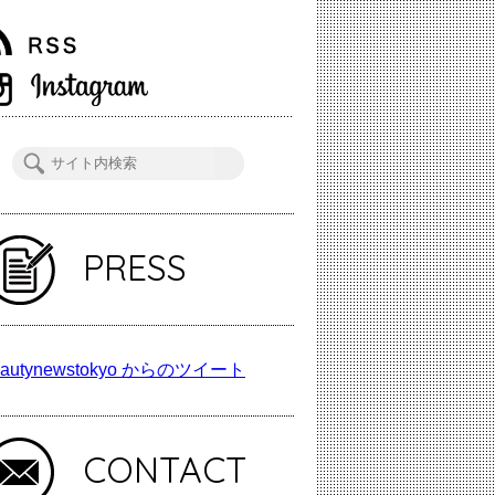
PRESS
autynewstokyo からのツイート
CONTACT