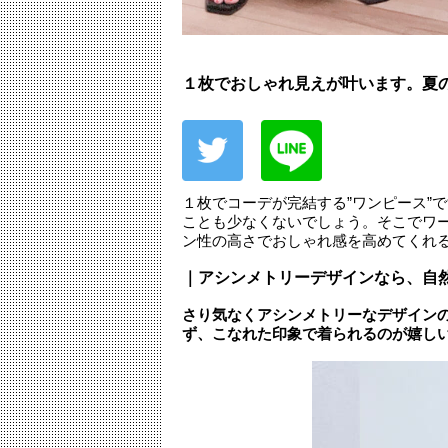
１枚でおしゃれ見えが叶います。夏
１枚でコーデが完結する”ワンピース”
ことも少なくないでしょう。そこでワ
ン性の高さでおしゃれ感を高めてくれ
｜アシンメトリーデザインなら、自
さり気なくアシンメトリーなデザイン
ず、こなれた印象で着られるのが嬉し