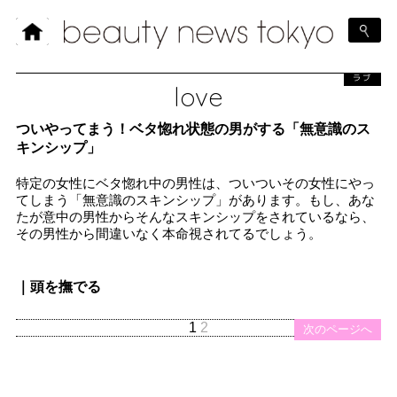
ラブ
love
ついやってまう！ベタ惚れ状態の男がする「無意識のス
キンシップ」
特定の女性にベタ惚れ中の男性は、ついついその女性にやっ
てしまう「無意識のスキンシップ」があります。もし、あな
たが意中の男性からそんなスキンシップをされているなら、
その男性から間違いなく本命視されてるでしょう。
｜頭を撫でる
1
2
次のページへ