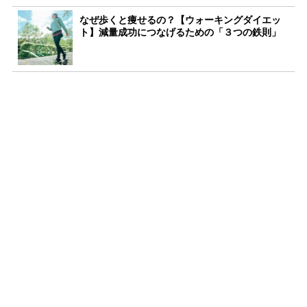
なぜ歩くと痩せるの？【ウォーキングダイエッ
ト】減量成功につなげるための「３つの鉄則」