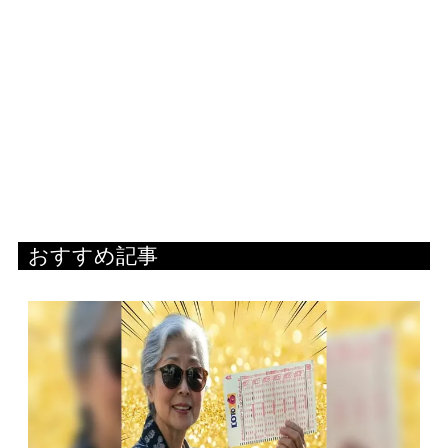
おすすめ記事