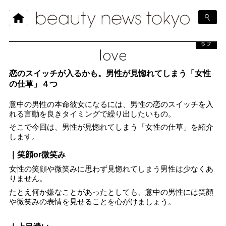
ラブ
love
恋のスイッチが入るかも。男性が見惚れてしまう「女性
の仕草」４つ
意中の男性の本命彼女になるには、男性の恋のスイッチを入
れる言動を良きタイミングで繰り出したいもの。
そこで今回は、男性が見惚れてしまう「女性の仕草」を紹介
します。
｜笑顔or微笑み
女性の笑顔や微笑みに思わず見惚れてしまう男性は少なくあ
りません。
たとえ何か嫌なことがあったとしても、意中の男性には笑顔
や微笑みの表情を見せることを心がけましょう。