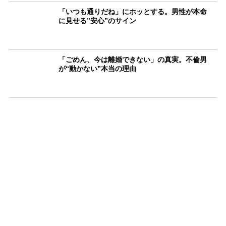
「いつも通りだね」にホッとする。男性が本命
に見せる”安心”のサイン
「ごめん、今は離婚できない」の真実。不倫男
が“動かない”本当の理由