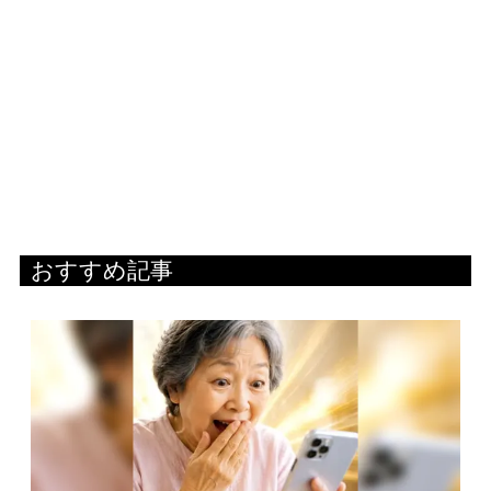
おすすめ記事