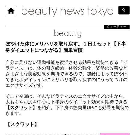
ビューティー
beauty
ぼやけた体にメリハリを取り戻す。１日１セット【下半
身ダイエットにつながる】簡単習慣
自分に足りない運動機能を復活させる効果を期待できる「ピ
ラティス」は、体の引き締め、体幹の強化、姿勢の改善など
さまざまな美容効果を期待できるので、加齢によってぼやけ
てきたボディラインにメリハリを取り戻すのにうってつけの
エクササイズです。
そこで今回は、そんなピラティスのエクササイズの中から、
太ももやお尻を中心に下半身のダイエット効果を期待できる
【スクワット】
を紹介。下半身の筋肉量UPにも効果を期待で
きます。
【スクワット】