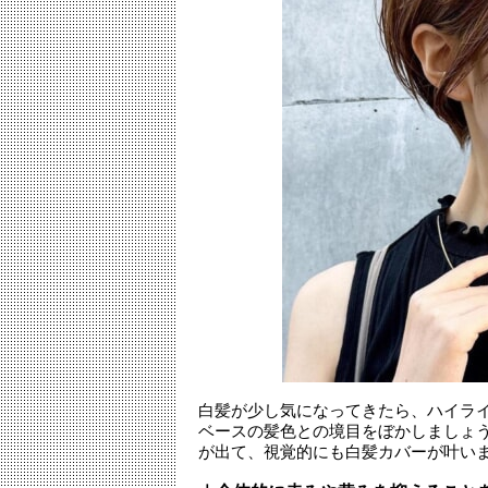
白髪が少し気になってきたら、ハイラ
ベースの髪色との境目をぼかしましょう
が出て、視覚的にも白髪カバーが叶い