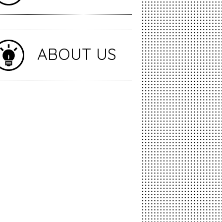
ABOUT US