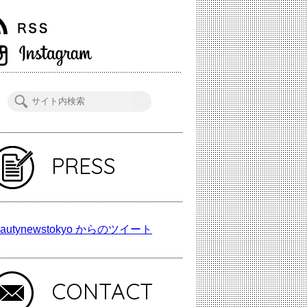
PRESS
autynewstokyo からのツイート
CONTACT