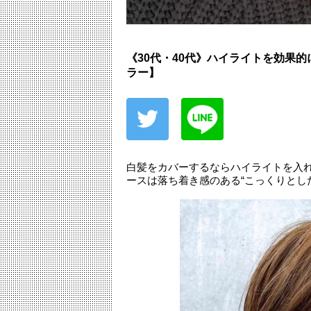
《30代・40代》ハイライトを効果
ラー】
白髪をカバーするならハイライトを入
ースは落ち着き感のある“こっくりとし