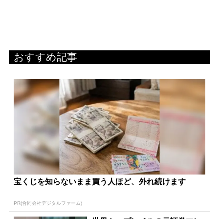
おすすめ記事
宝くじを知らないまま買う人ほど、外れ続けます
PR(合同会社デジタルファーム)