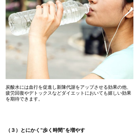
炭酸水には血行を促進し新陳代謝をアップさせる効果の他、
疲労回復やデトックスなどダイエットにおいても嬉しい効果
を期待できます。
（３）とにかく“歩く時間”を増やす