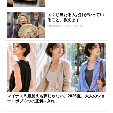
宝くじ当たる人だけがやってい
ること、教えます
PR(合同会社デジタルファーム )
マイナス５歳見えも夢じゃない。2026夏、大人のショ
ートボブ３つの正解 - きれ...