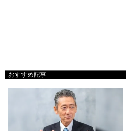
おすすめ記事