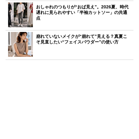
おしゃれのつもりが“おば見え”。2026夏、時代
遅れに見られやすい「半袖カットソー」の共通
点
崩れていないメイクが“崩れて”見える？真夏こ
そ見直したい“フェイスパウダー”の使い方