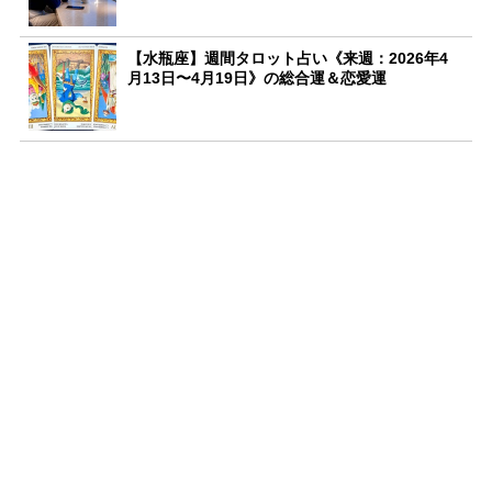
【水瓶座】週間タロット占い《来週：2026年4
月13日〜4月19日》の総合運＆恋愛運