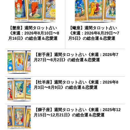
【蟹座】週間タロット占い
【蠍座】週間タロット占い
《来週：2026年8月10日〜8
《来週：2026年6月29日〜7
月16日》の総合運＆恋愛運
月5日》の総合運＆恋愛運
【射手座】週間タロット占い《来週：2026年7
月27日〜8月2日》の総合運＆恋愛運
【牡羊座】週間タロット占い《来週：2026年8
月3日〜8月9日》の総合運＆恋愛運
【獅子座】週間タロット占い《来週：2025年12
月15日〜12月21日》の総合運＆恋愛運