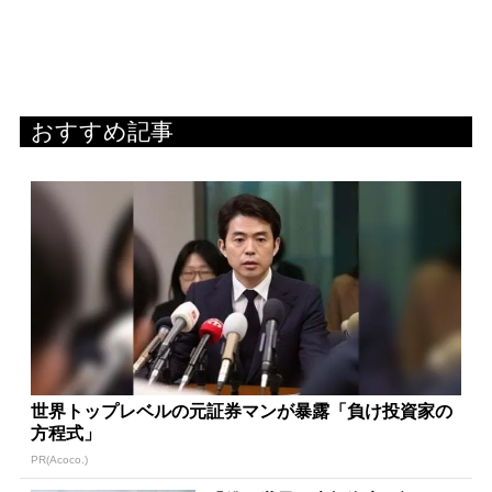
おすすめ記事
世界トップレベルの元証券マンが暴露「負け投資家の
方程式」
PR(Acoco.)