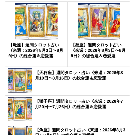
【蠍座】週間タロット占い
【蟹座】週間タロット占い
《来週：2026年8月3日〜8月
《来週：2026年8月3日〜8月
9日》の総合運＆恋愛運
9日》の総合運＆恋愛運
【天秤座】週間タロット占い《来週：2026年8
月10日〜8月16日》の総合運＆恋愛運
【獅子座】週間タロット占い《来週：2026年7
月20日〜7月26日》の総合運＆恋愛運
【魚座】週間タロット占い《来週：2026年8月3