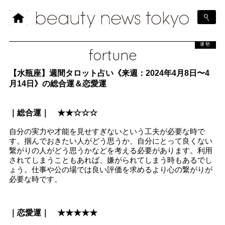
運勢
fortune
【水瓶座】週間タロット占い《来週：2024年4月8日〜4
月14日》の総合運＆恋愛運
｜総合運｜ ★★☆☆☆
自分の実力や才能を見せすぎないという工夫が必要な時で
す。掴んでおきたい人がどう思うか、自分にとって良くない
繋がりの人がどう思うかなどを考える必要があります。利用
されてしまうこともあれば、嫌がられてしまう時もあるでし
ょう。仕事や公の場では良い評価を求めるより心の繋がりが
必要な時です。
｜恋愛運｜ ★★★★★