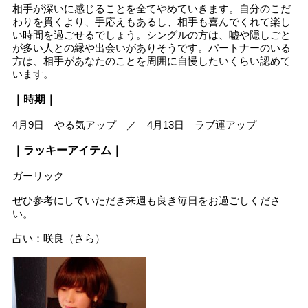
相手が深いに感じることを全てやめていきます。自分のこだ
わりを貫くより、手応えもあるし、相手も喜んでくれて楽し
い時間を過ごせるでしょう。シングルの方は、嘘や隠しごと
が多い人との縁や出会いがありそうです。パートナーのいる
方は、相手があなたのことを周囲に自慢したいくらい認めて
います。
｜時期｜
4月9日 やる気アップ ／ 4月13日 ラブ運アップ
｜ラッキーアイテム｜
ガーリック
ぜひ参考にしていただき来週も良き毎日をお過ごしくださ
い。
占い：咲良（さら）