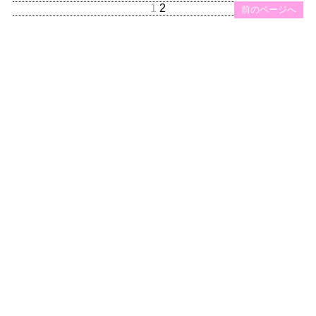
1
2
前のページへ