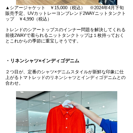
▲シアージャケット ￥15,000（税込） ※2024年4月下旬
販売予定、UVカットレーヨンブレンド2WAYニットタンクト
ップ ￥4,990（税込）
トレンドのシアートップスのインナー問題を解決してくれる
前後2WAYで着られるニットタンクトップは１枚持っておく
とこれからの季節に重宝しそうです。
・リネンシャツ×インディゴデニム
２つ目が、定番のシャツ×デニムスタイルが新鮮な印象に仕
上がるトマトレッドのリネンシャツとインディゴデニムとの
合わせ。