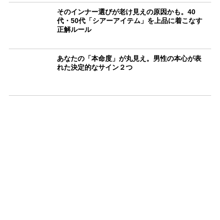
そのインナー選びが老け見えの原因かも。40
代・50代「シアーアイテム」を上品に着こなす
正解ルール
あなたの「本命度」が丸見え。男性の本心が表
れた決定的なサイン２つ