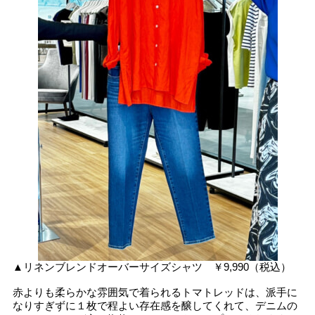
▲リネンブレンドオーバーサイズシャツ ￥9,990（税込）
赤よりも柔らかな雰囲気で着られるトマトレッドは、派手に
なりすぎずに１枚で程よい存在感を醸してくれて、デニムの