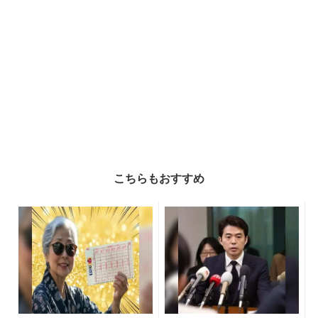
こちらもおすすめ