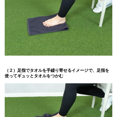
（２）足指でタオルを手繰り寄せるイメージで、足指を
使ってギュッとタオルをつかむ