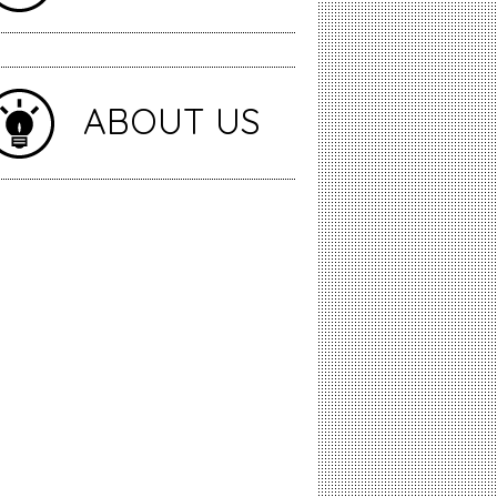
ABOUT US