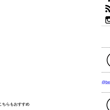
@be
こちらもおすすめ