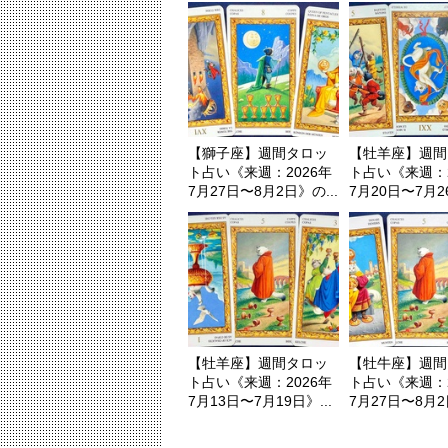
【獅子座】週間タロッ
【牡羊座】週間
ト占い《来週：2026年
ト占い《来週：2
7月27日〜8月2日》の...
7月20日〜7月26
【牡羊座】週間タロッ
【牡牛座】週間
ト占い《来週：2026年
ト占い《来週：2
7月13日〜7月19日》...
7月27日〜8月2