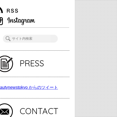
PRESS
autynewstokyo からのツイート
CONTACT